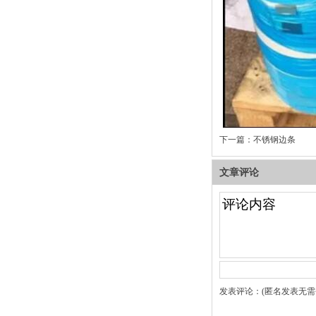
下一篇：
不锈钢边条
文章评论
发表评论：(匿名发表无需