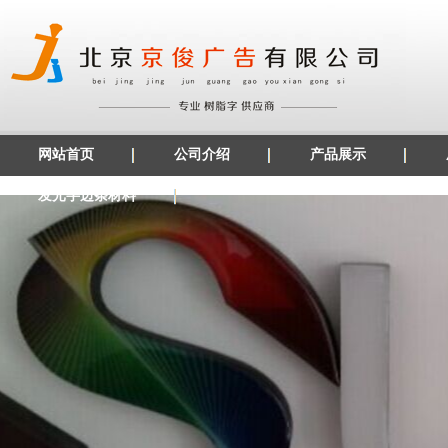
网站首页
公司介绍
产品展示
发光字边条材料