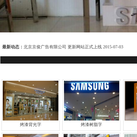
最新动态：
北京京俊广告有限公司 更新网站正式上线 2015-07-03
.
烤漆背光字
烤漆树脂字