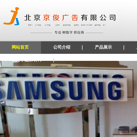
网站首页
公司介绍
产品展示
发光字边条材料