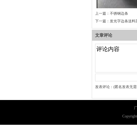
上一篇：
不锈钢边条
下一篇：
发光字边条送料
文章评论
发表评论：(匿名发表无需
厂
Copyri