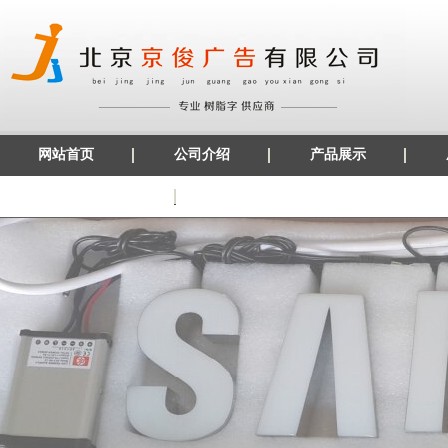
网站首页
公司介绍
产品展示
发光字边条材料