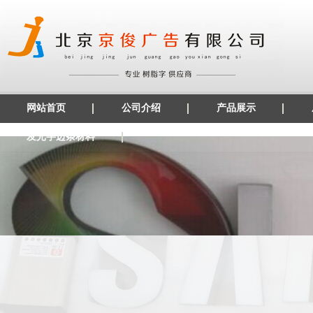
网站首页
公司介绍
产品展示
发光字边条材料