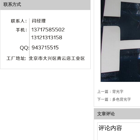
联系方式
上一篇：
背光字
下一篇：
多色背光字
文章评论