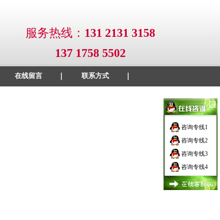
服务热线
：
131 2131 3158
137 1758 5502
在线留言
联系方式
咨询专线1
咨询专线2
咨询专线3
咨询专线4