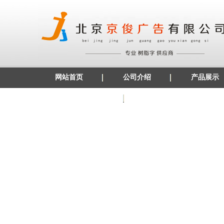
网站首页
公司介绍
产品展示
发光字边条材料