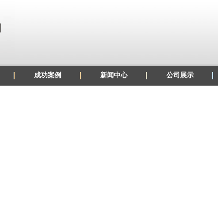
成功案例
新闻中心
公司展示