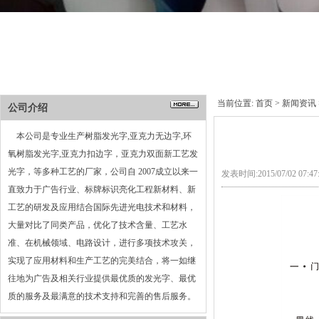
当前位置:
首页
>
新闻资讯
公司介绍
本公司是专业生产树脂发光字,亚克力无边字,环
氧树脂发光字,亚克力扣边字，亚克力双面新工艺发
光字，等多种工艺的厂家，公司自 2007成立以来一
发表时间:2015/07/02 07:
直致力于广告行业、标牌标识亮化工程新材料、新
工艺的研发及应用结合国际先进光电技术和材料，
大量对比了同类产品，优化了技术含量、工艺水
准、在机械领域、电路设计，进行多项技术攻关，
实现了应用材料和生产工艺的完美结合，将一如继
往地为广告及相关行业提供最优质的发光字、最优
质的服务及最满意的技术支持和完善的售后服务。