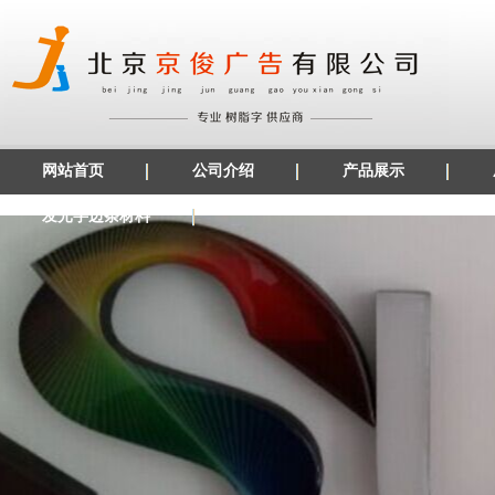
网站首页
公司介绍
产品展示
发光字边条材料